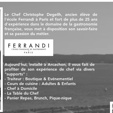
Le Chef Christophe Degeilh, ancien élève de
l'école Ferrandi à Paris et fort de plus de 25 ans
d'expérience dans le domaine de la gastronomie
française, vous met à disposition son savoir-faire
et sa passion du métier.
Aujourd'hui, installé à Arcachon, il vous fait de
profiter de son expérience de chef via divers
"supports" :
- Traiteur : Boutique & Evénementiel
- Cours de cuisine : Adultes & Enfants
- Chef à Domicile
- La Table du Chef
- Panier Repas, Brunch, Pique-nique